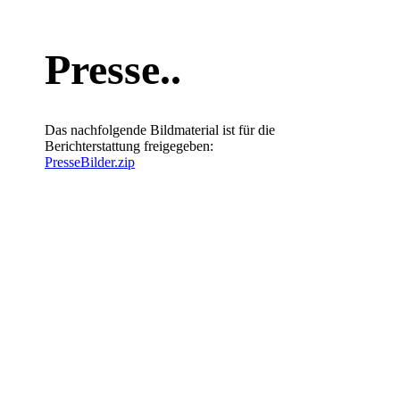
Presse..
Das nachfolgende Bildmaterial ist für die
Berichterstattung freigegeben:
PresseBilder.zip